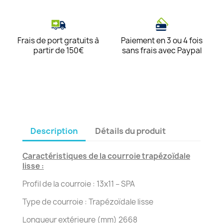
Frais de port gratuits à
Paiement en 3 ou 4 fois
partir de 150€
sans frais avec Paypal
Description
Détails du produit
Caractéristiques de la courroie trapézoïdale
lisse :
Profil de la courroie : 13x11 – SPA
Type de courroie : Trapézoïdale lisse
Longueur extérieure (mm) 2668