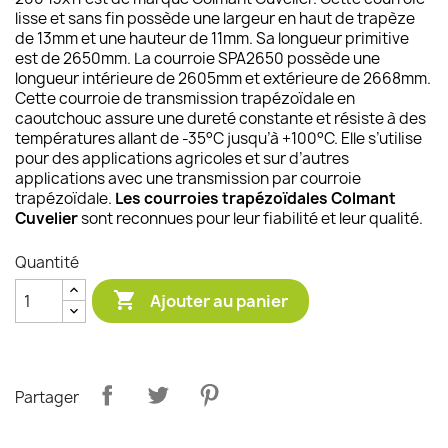
lisse et sans fin possède une largeur en haut de trapèze
de 13mm et une hauteur de 11mm. Sa longueur primitive
est de 2650mm. La courroie SPA2650 possède une
longueur intérieure de 2605mm et extérieure de 2668mm.
Cette courroie de transmission trapézoïdale en
caoutchouc assure une dureté constante et résiste à des
températures allant de -35°C jusqu’à +100°C. Elle s’utilise
pour des applications agricoles et sur d’autres
applications avec une transmission par courroie
trapézoïdale.
Les courroies trapézoïdales Colmant
Cuvelier
sont reconnues pour leur fiabilité et leur qualité.
Quantité

Ajouter au panier
Partager