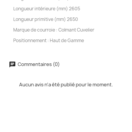
Longueur intérieure (mm) 2605
Longueur primitive (mm) 2650
Marque de courroie : Colmant Cuvelier
Positionnement : Haut de Gamme
Commentaires (0)
Aucun avis n'a été publié pour le moment.