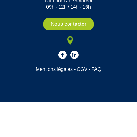
Du Lundi au Vendredi
09h - 12h / 14h - 16h
Nous contacter
Mentions légales
-
CGV
-
FAQ