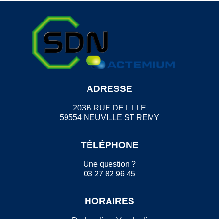
ADRESSE
203B RUE DE LILLE
59554 NEUVILLE ST REMY
TÉLÉPHONE
Une question ?
03 27 82 96 45
HORAIRES