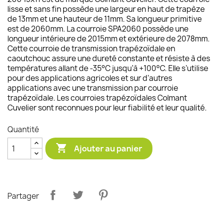
lisse et sans fin possède une largeur en haut de trapèze
de 13mm et une hauteur de 11mm. Sa longueur primitive
est de 2060mm. La courroie SPA2060 possède une
longueur intérieure de 2015mm et extérieure de 2078mm.
Cette courroie de transmission trapézoïdale en
caoutchouc assure une dureté constante et résiste à des
températures allant de -35°C jusqu’à +100°C. Elle s’utilise
pour des applications agricoles et sur d’autres
applications avec une transmission par courroie
trapézoïdale. Les courroies trapézoïdales Colmant
Cuvelier sont reconnues pour leur fiabilité et leur qualité.
Quantité

Ajouter au panier
Partager