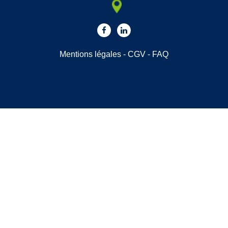
Mentions légales
-
CGV
-
FAQ