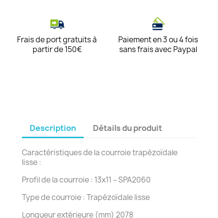
Frais de port gratuits à
Paiement en 3 ou 4 fois
partir de 150€
sans frais avec Paypal
Description
Détails du produit
Caractéristiques de la courroie trapézoïdale
lisse :
Profil de la courroie : 13x11 – SPA2060
Type de courroie : Trapézoïdale lisse
Longueur extérieure (mm) 2078