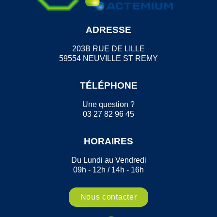
ADRESSE
203B RUE DE LILLE
59554 NEUVILLE ST REMY
TÉLÉPHONE
Une question ?
03 27 82 96 45
HORAIRES
Du Lundi au Vendredi
09h - 12h / 14h - 16h
Nous contacter