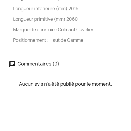
Longueur intérieure (mm) 2015
Longueur primitive (mm) 2060
Marque de courroie : Colmant Cuvelier
Positionnement : Haut de Gamme
Commentaires (0)
Aucun avis n'a été publié pour le moment.