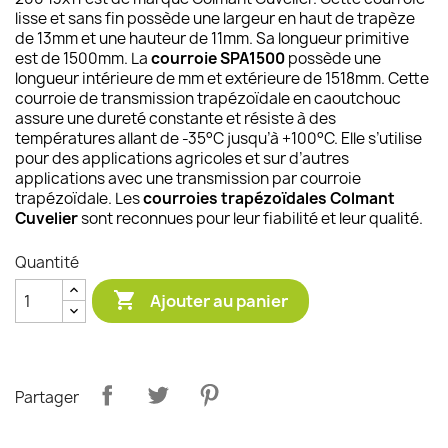
lisse et sans fin possède une largeur en haut de trapèze
de 13mm et une hauteur de 11mm. Sa longueur primitive
est de 1500mm. La
courroie SPA1500
possède une
longueur intérieure de mm et extérieure de 1518mm. Cette
courroie de transmission trapézoïdale en caoutchouc
assure une dureté constante et résiste à des
températures allant de -35°C jusqu’à +100°C. Elle s’utilise
pour des applications agricoles et sur d’autres
applications avec une transmission par courroie
trapézoïdale. Les
courroies trapézoïdales Colmant
Cuvelier
sont reconnues pour leur fiabilité et leur qualité.
Quantité

Ajouter au panier
Partager