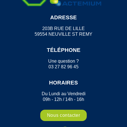
ADRESSE
203B RUE DE LILLE
59554 NEUVILLE ST REMY
TÉLÉPHONE
Une question ?
03 27 82 96 45
HORAIRES
Du Lundi au Vendredi
09h - 12h / 14h - 16h
Nous contacter