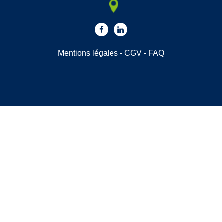
Mentions légales
-
CGV
-
FAQ