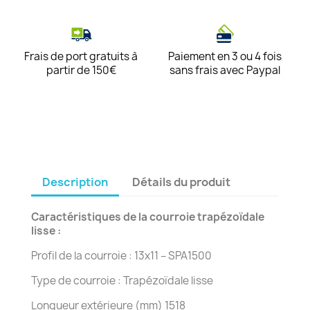
Frais de port gratuits à
Paiement en 3 ou 4 fois
partir de 150€
sans frais avec Paypal
Description
Détails du produit
Caractéristiques de la courroie trapézoïdale
lisse :
Profil de la courroie : 13x11 – SPA1500
Type de courroie : Trapézoïdale lisse
Longueur extérieure (mm) 1518