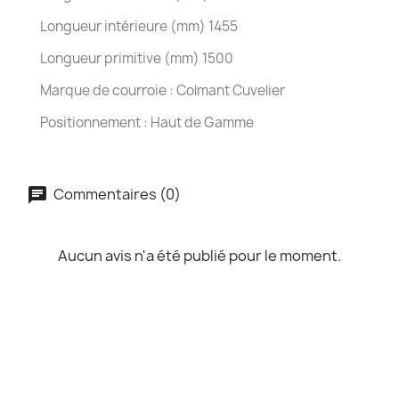
Longueur intérieure (mm) 1455
Longueur primitive (mm) 1500
Marque de courroie : Colmant Cuvelier
Positionnement : Haut de Gamme
Commentaires (0)
Aucun avis n'a été publié pour le moment.