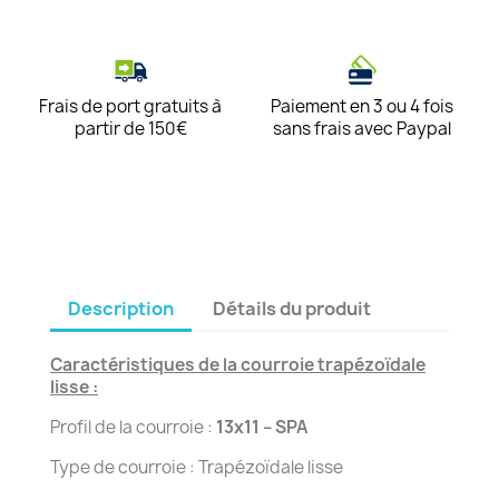
Frais de port gratuits à
Paiement en 3 ou 4 fois
partir de 150€
sans frais avec Paypal
Description
Détails du produit
Caractéristiques de la courroie trapézoïdale
lisse :
Profil de la courroie :
13x11 – SPA
Type de courroie : Trapézoïdale lisse