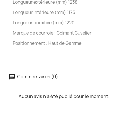
Longueur extérieure (mm) 1238
Longueur intérieure (mm) 1175
Longueur primitive (mm) 1220
Marque de courroie : Colmant Cuvelier
Positionnement : Haut de Gamme
Commentaires (0)
Aucun avis n'a été publié pour le moment.