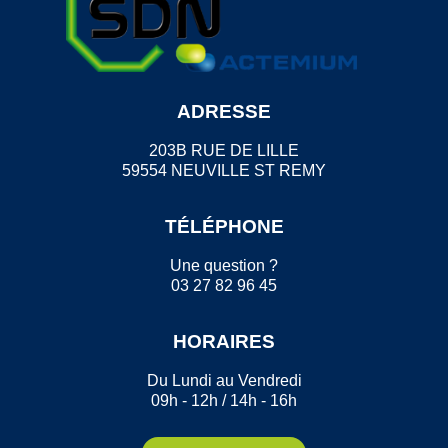
ADRESSE
203B RUE DE LILLE
59554 NEUVILLE ST REMY
TÉLÉPHONE
Une question ?
03 27 82 96 45
HORAIRES
Du Lundi au Vendredi
09h - 12h / 14h - 16h