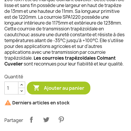
lisse et sans fin possède une largeur en haut de trapèze
de 13mm et une hauteur de 11mm. Sa longueur primitive
est de 1220mm. La courroie SPA1220 possède une
longueur intérieure de 1175mm et extérieure de 1238mm.
Cette courroie de transmission trapézoïdale en
caoutchouc assure une dureté constante et résiste à des
températures allant de -35°C jusqu’à +100°C. Elle s’utilise
pour des applications agricoles et sur d’autres
applications avec une transmission par courroie
trapézoïdale.
Les courroies trapézoïdales Colmant
Cuvelier
sont reconnues pour leur fiabilité et leur qualité.
Quantité

Ajouter au panier

Derniers articles en stock
Partager