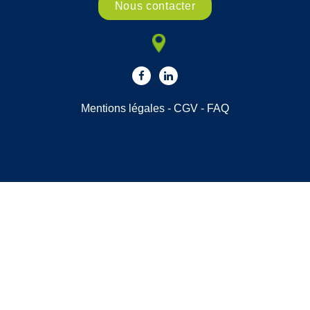
Nous contacter
Mentions légales
-
CGV
-
FAQ