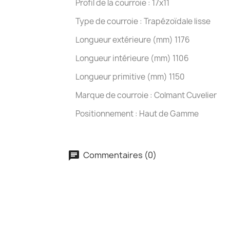
Profil de la courroie : 17x11
Type de courroie : Trapézoïdale lisse
Longueur extérieure (mm) 1176
Longueur intérieure (mm) 1106
Longueur primitive (mm) 1150
Marque de courroie : Colmant Cuvelier
Positionnement : Haut de Gamme
Commentaires (0)