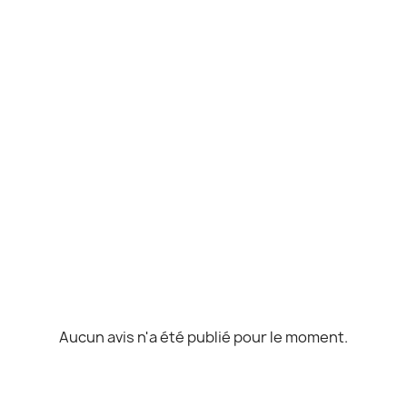
Aucun avis n'a été publié pour le moment.