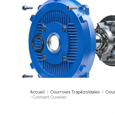
Accueil
Courroies Trapézoïdales
Cour
- Colmant Cuvelier