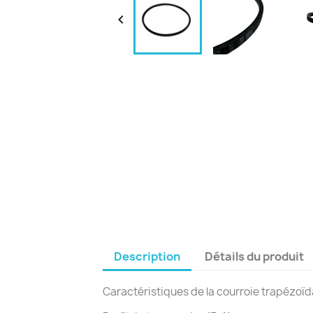

Description
Détails du produit
Caractéristiques de la courroie trapézoïdal