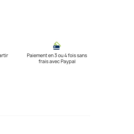
artir
Paiement en 3 ou 4 fois sans
frais avec Paypal