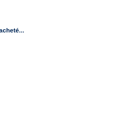
acheté...