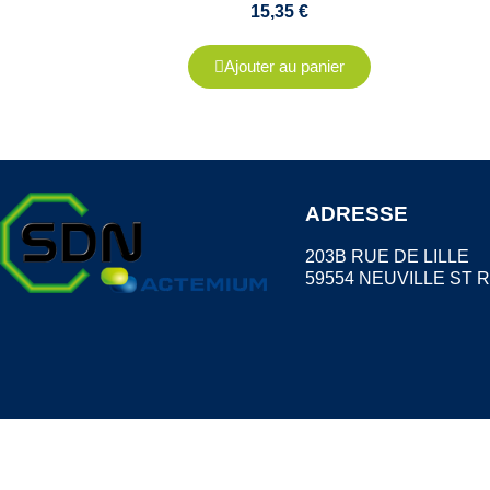
15,35 €
Ajouter au panier
ADRESSE
203B RUE DE LILLE
59554 NEUVILLE ST 