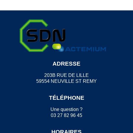
ADRESSE
203B RUE DE LILLE
59554 NEUVILLE ST REMY
TÉLÉPHONE
Une question ?
03 27 82 96 45
HORAIRES