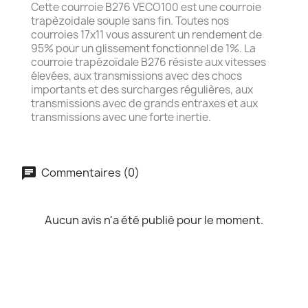
Cette courroie B276 VECO100 est une courroie
trapèzoidale souple sans fin. Toutes nos
courroies 17x11 vous assurent un rendement de
95% pour un glissement fonctionnel de 1%. La
courroie trapézoïdale B276 résiste aux vitesses
élevées, aux transmissions avec des chocs
importants et des surcharges régulières, aux
transmissions avec de grands entraxes et aux
transmissions avec une forte inertie.
Commentaires (0)
Aucun avis n'a été publié pour le moment.