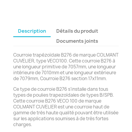
Description
Détails du produit
Documents joints
Courroie trapézoïdale B276 de marque COLMANT
CUVELIER, type VECO100. Cette courroie B276 à
une longueur primitive de 7057mm, une longueur
intérieure de 7010mm et une longueur extérieure
de 7079mm, Courroie B276 section 17x11mm.
Ce type de courroie B276 s'installe dans tous
types de poulies trapezoïdales de types B/SPB.
Cette courroie B276 VECO 100 de marque
COLMANT CUVELIER est une courroie haut de
gamme de très haute qualité pouvant être utilisée
sur les applications soumises à de très fortes
charges.