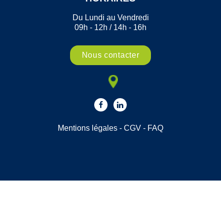
Du Lundi au Vendredi
09h - 12h / 14h - 16h
Nous contacter
Mentions légales
-
CGV
-
FAQ