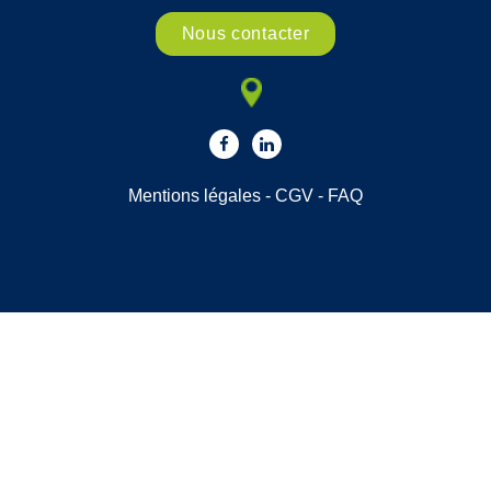
Nous contacter
Mentions légales
-
CGV
-
FAQ