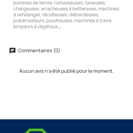
pommes de terres, ramasseuses, faneuses,
chargeuses, arracheuses à betteraves, machines
à vendanger, récolteuses, débardeuses,
pulvérisateurs, poudreuses, machines à traire,
broyeurs à végétaux
...
Commentaires (0)
Aucun avis n'a été publié pour le moment.