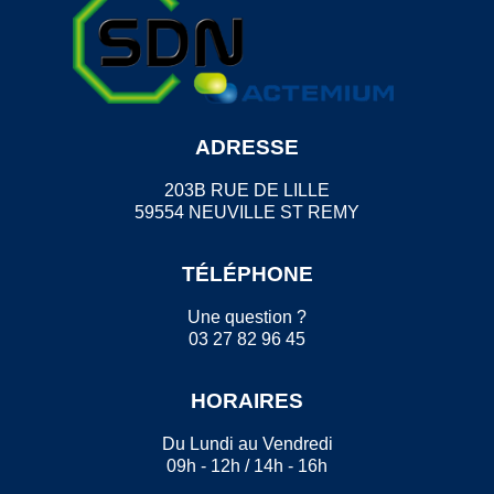
ADRESSE
203B RUE DE LILLE
59554 NEUVILLE ST REMY
TÉLÉPHONE
Une question ?
03 27 82 96 45
HORAIRES
Du Lundi au Vendredi
09h - 12h / 14h - 16h