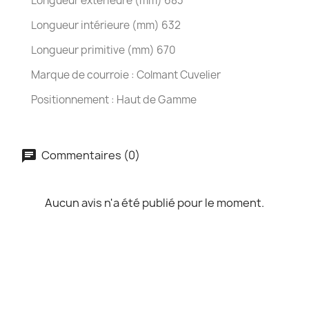
Longueur extérieure (mm) 683
Longueur intérieure (mm) 632
Longueur primitive (mm) 670
Marque de courroie : Colmant Cuvelier
Positionnement : Haut de Gamme
Commentaires (0)
Aucun avis n'a été publié pour le moment.