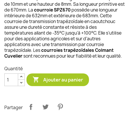
de 10mm et une hauteur de 8mm. Sa longueur primitive est
de 670mm. La
courroie SPZ670
possède une longueur
intérieure de 632mm et extérieure de 683mm. Cette
courroie de transmission trapézoïdale en caoutchouc
assure une dureté constante et résiste à des
températures allant de -35°C jusqu’à +100°C. Elle s’utilise
pour des applications agricoles et sur d’autres
applications avec une transmission par courroie
trapézoïdale. Les
courroies trapézoïdales Colmant
Cuvelier
sont reconnues pour leur fiabilité et leur qualité.
Quantité

Ajouter au panier
Partager