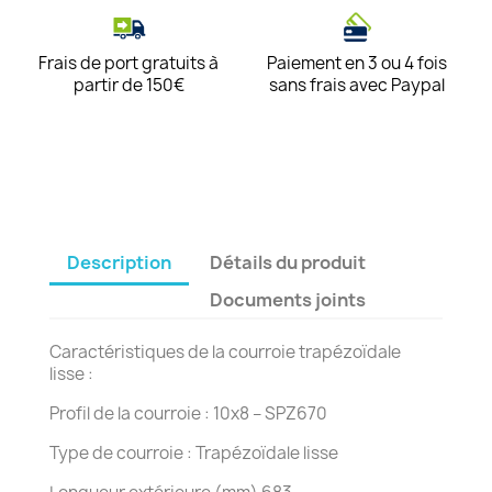
Frais de port gratuits à
Paiement en 3 ou 4 fois
partir de 150€
sans frais avec Paypal
Description
Détails du produit
Documents joints
Caractéristiques de la courroie trapézoïdale
lisse :
Profil de la courroie : 10x8 – SPZ670
Type de courroie : Trapézoïdale lisse