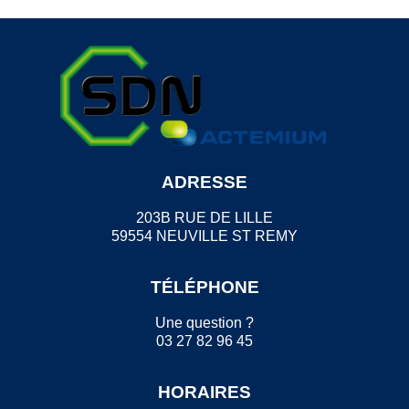
ADRESSE
203B RUE DE LILLE
59554 NEUVILLE ST REMY
TÉLÉPHONE
Une question ?
03 27 82 96 45
HORAIRES