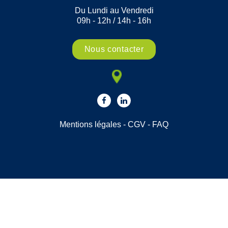
Du Lundi au Vendredi
09h - 12h / 14h - 16h
Nous contacter
Mentions légales
-
CGV
-
FAQ