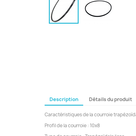
Description
Détails du produit
Caractéristiques de la courroie trapézoïdal
Profil de la courroie : 10x8