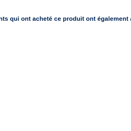
nts qui ont acheté ce produit ont également 