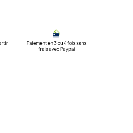
artir
Paiement en 3 ou 4 fois sans
frais avec Paypal