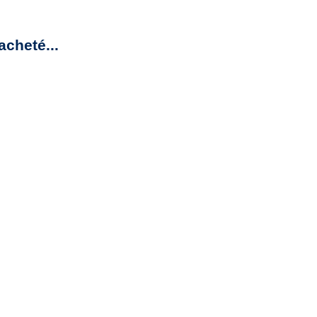
acheté...