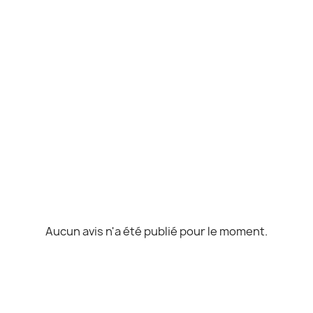
Aucun avis n'a été publié pour le moment.