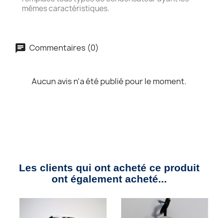
mêmes caractéristiques.
Commentaires (0)
Aucun avis n'a été publié pour le moment.
Les clients qui ont acheté ce produit
ont également acheté...