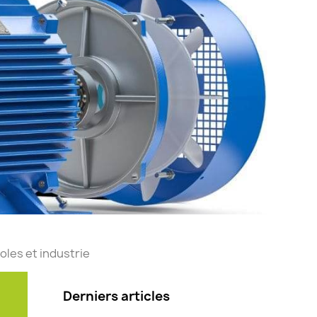
oles et industrie
Derniers articles