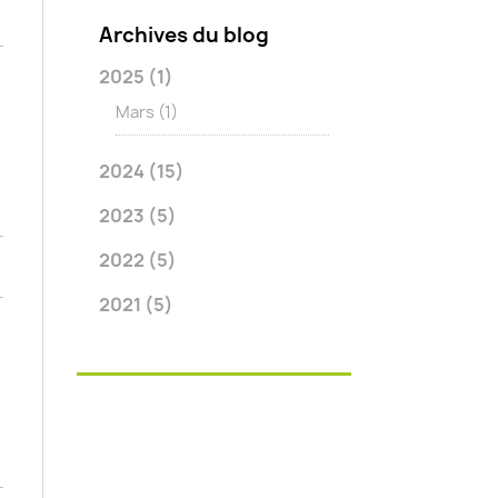
Archives du blog
2025
(1)
Mars
(1)
2024
(15)
2023
(5)
2022
(5)
2021
(5)