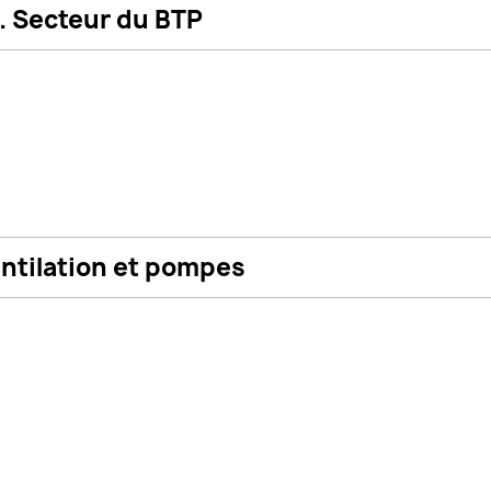
. Secteur du BTP
entilation et pompes