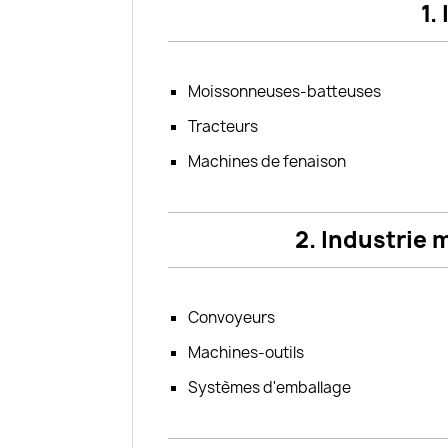
1.
Moissonneuses-batteuses
Tracteurs
Machines de fenaison
2. Industrie
Convoyeurs
Machines-outils
Systèmes d'emballage