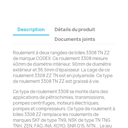
Description
Détails du produit
Documents joints
Roulement à deux rangées de billes 3308 TN ZZ
de marque CODEX. Ce roulement 3308 mesure
40mm de diamètre intérieur, 90mm de diamètre
extérieur et 36.5mm d'épaisseur. La cage de ce
roulement 3308 ZZ TN est en polyamide. Ce type
de roulement 3308 TN ZZ est graissé à vie.
Ce type de roulement 3308 se monte dans des
applications de pétrochimies, transmissions,
pompes centrifuges, moteurs électriques,
pompes et compresseurs. Ce type de roulement à
billes 3308 ZZ remplace les roulements de
marques SKF de type TN9, NSK de type TN TNG
TNH, ZEN, FAG, INA, KOYO, SNR G15, NTN... Le jeu