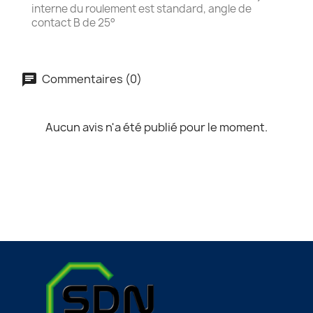
interne du roulement est standard, angle de
contact B de 25°
Commentaires (0)
Aucun avis n'a été publié pour le moment.