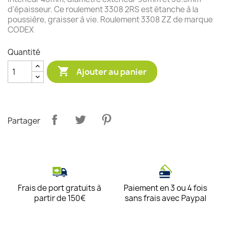
d'épaisseur. Ce roulement 3308 2RS est étanche à la
poussière, graisser à vie. Roulement 3308 ZZ de marque
CODEX
Quantité

Ajouter au panier
Partager
Frais de port gratuits à
Paiement en 3 ou 4 fois
partir de 150€
sans frais avec Paypal