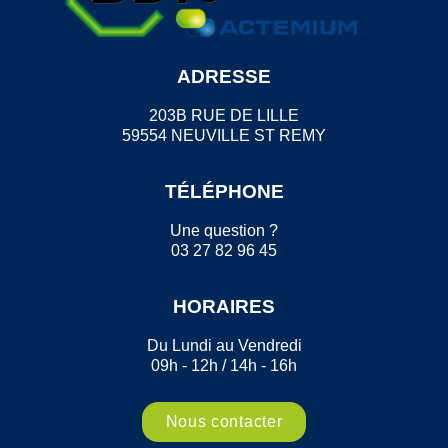
ADRESSE
203B RUE DE LILLE
59554 NEUVILLE ST REMY
TÉLÉPHONE
Une question ?
03 27 82 96 45
HORAIRES
Du Lundi au Vendredi
09h - 12h / 14h - 16h
Nous contacter