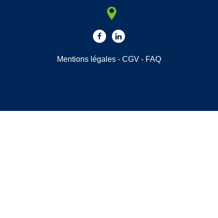
Mentions légales
-
CGV
-
FAQ