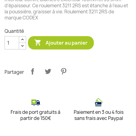
d'épaisseur. Ce roulement 3211 2RS est étanche à l'eau et
la poussière, graisser à vie. Roulement 3211 2RS de
marque CODEX
Quantité

Ajouter au panier
Partager
Frais de port gratuits à
Paiement en 3 ou 4 fois
partir de 150€
sans frais avec Paypal