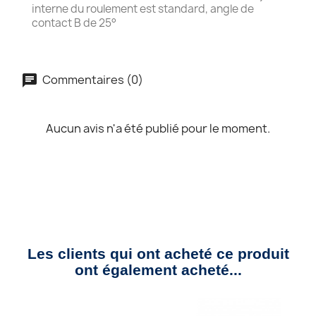
interne du roulement est standard, angle de
contact B de 25°
Commentaires (0)
Aucun avis n'a été publié pour le moment.
Les clients qui ont acheté ce produit
ont également acheté...