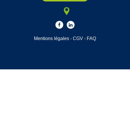
Mentions légales
-
CGV
-
FAQ