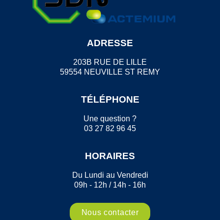
ADRESSE
203B RUE DE LILLE
59554 NEUVILLE ST REMY
TÉLÉPHONE
Une question ?
03 27 82 96 45
HORAIRES
Du Lundi au Vendredi
09h - 12h / 14h - 16h
Nous contacter