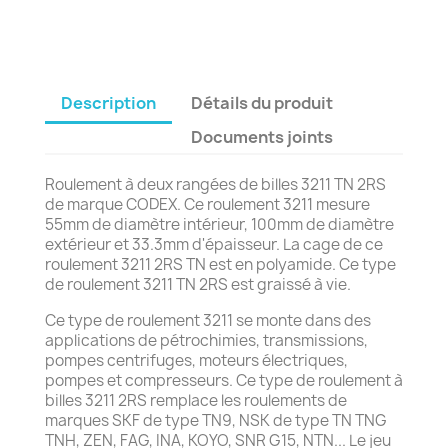
Description
Détails du produit
Documents joints
Roulement à deux rangées de billes 3211 TN 2RS
de marque CODEX. Ce roulement 3211 mesure
55mm de diamètre intérieur, 100mm de diamètre
extérieur et 33.3mm d'épaisseur. La cage de ce
roulement 3211 2RS TN est en polyamide. Ce type
de roulement 3211 TN 2RS est graissé à vie.
Ce type de roulement 3211 se monte dans des
applications de pétrochimies, transmissions,
pompes centrifuges, moteurs électriques,
pompes et compresseurs. Ce type de roulement à
billes 3211 2RS remplace les roulements de
marques SKF de type TN9, NSK de type TN TNG
TNH, ZEN, FAG, INA, KOYO, SNR G15, NTN... Le jeu