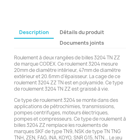
Description
Détails du produit
Documents joints
Roulement à deux rangées de billes 3204 TN ZZ
de marque CODEX. Ce roulement 3204 mesure
20mm de diamètre intérieur, 47mm de diamètre
extérieur et 20.6mm d'épaisseur. La cage de ce
roulement 3204 ZZ TN est en polyamide. Ce type
de roulement 3204 TN ZZ est graissé à vie.
Ce type de roulement 3204 se monte dans des
applications de pétrochimies, transmissions,
pompes centrifuges, moteurs électriques,
pompes et compresseurs. Ce type de roulement à
billes 3204 ZZ remplace les roulements de
marques SKF de type TN9, NSK de type TN TNG
TNH, ZEN, FAG, INA, KOYO, SNR G15, NTN... Le jeu