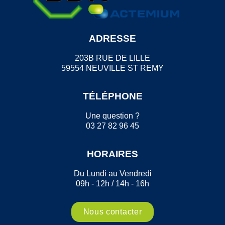
ADRESSE
203B RUE DE LILLE
59554 NEUVILLE ST REMY
TÉLÉPHONE
Une question ?
03 27 82 96 45
HORAIRES
Du Lundi au Vendredi
09h - 12h / 14h - 16h
Nous contacter