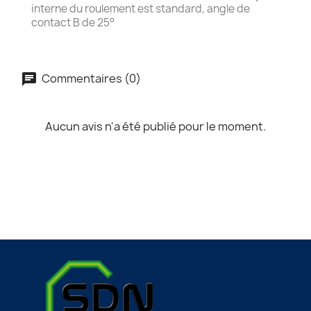
interne du roulement est standard, angle de
contact B de 25°
Commentaires (0)
Aucun avis n'a été publié pour le moment.