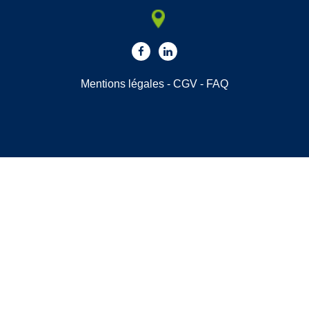
Mentions légales
-
CGV
-
FAQ