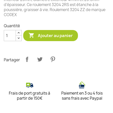
d'épaisseur. Ce roulement 3204 2RS est étanche à la
poussière, graisser à vie. Roulement 3204 ZZ de marque
CODEX
Quantité

Ajouter au panier
Partager
Frais de port gratuits à
Paiement en 3 ou 4 fois
partir de 150€
sans frais avec Paypal