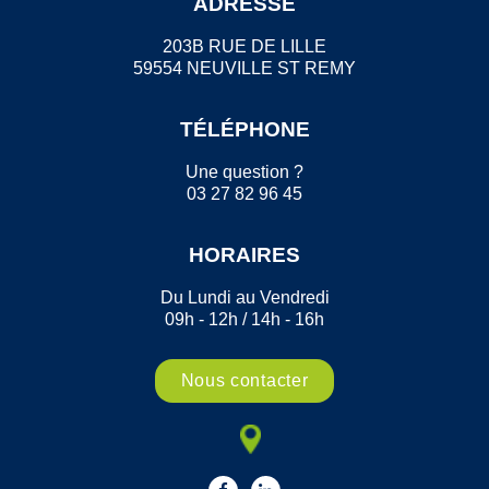
ADRESSE
203B RUE DE LILLE
59554 NEUVILLE ST REMY
TÉLÉPHONE
Une question ?
03 27 82 96 45
HORAIRES
Du Lundi au Vendredi
09h - 12h / 14h - 16h
Nous contacter