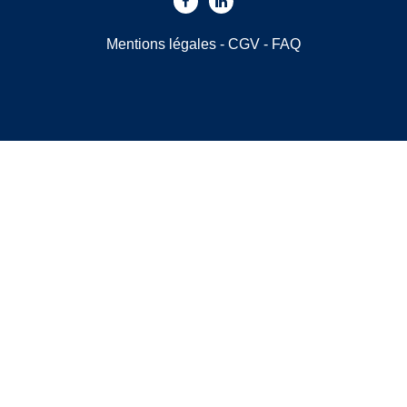
Mentions légales
-
CGV
-
FAQ