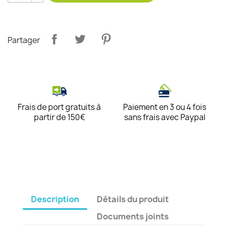
Partager
Frais de port gratuits à
Paiement en 3 ou 4 fois
partir de 150€
sans frais avec Paypal
Description
Détails du produit
Documents joints