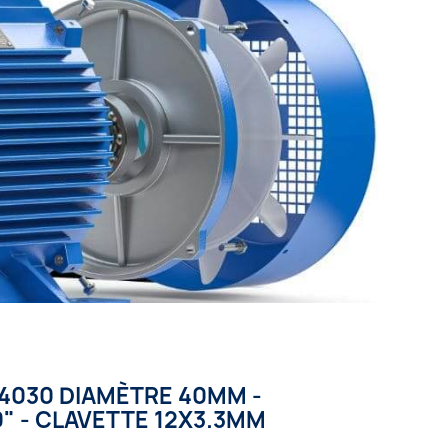
4030 DIAMÈTRE 40MM -
" - CLAVETTE 12X3.3MM