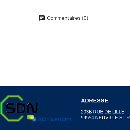
Commentaires (0)
ADRESSE
203B RUE DE LILLE
59554 NEUVILLE ST 