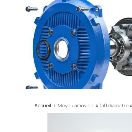
Accueil
Moyeu amovible 4030 diamètre 4