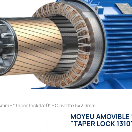
mm - "Taper lock 1310" - Clavette 5x2.3mm
MOYEU AMOVIBLE 1
"TAPER LOCK 1310