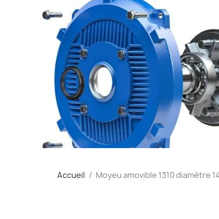
Accueil
Moyeu amovible 1310 diamètre 14