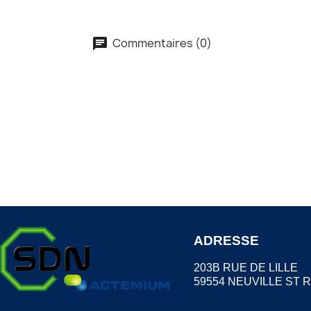
Commentaires (0)
ADRESSE
203B RUE DE LILLE
59554 NEUVILLE ST 