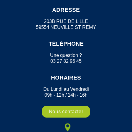
ADRESSE
203B RUE DE LILLE
59554 NEUVILLE ST REMY
TÉLÉPHONE
Une question ?
03 27 82 96 45
HORAIRES
Du Lundi au Vendredi
09h - 12h / 14h - 16h
Nous contacter