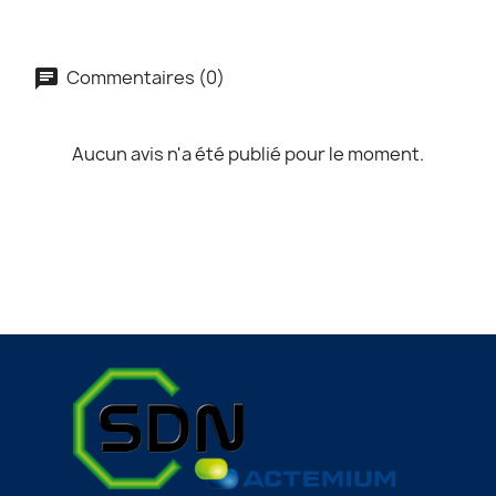
Commentaires (0)
Aucun avis n'a été publié pour le moment.