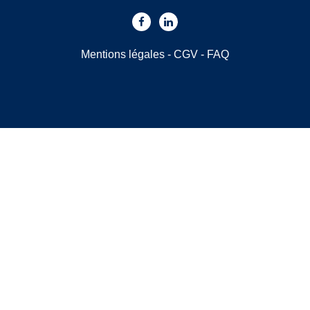
Mentions légales
-
CGV
-
FAQ