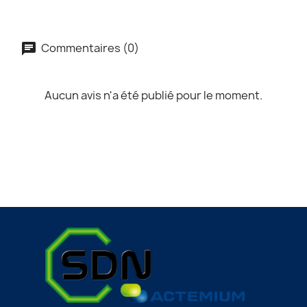
Commentaires (0)
Aucun avis n'a été publié pour le moment.