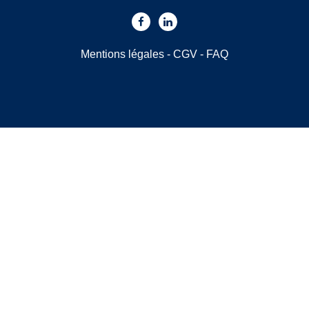
Mentions légales
-
CGV
-
FAQ