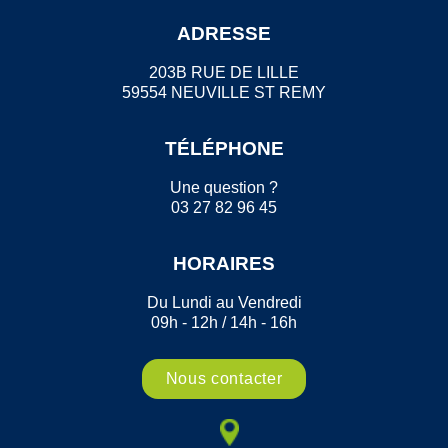
ADRESSE
203B RUE DE LILLE
59554 NEUVILLE ST REMY
TÉLÉPHONE
Une question ?
03 27 82 96 45
HORAIRES
Du Lundi au Vendredi
09h - 12h / 14h - 16h
Nous contacter