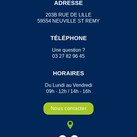
ADRESSE
203B RUE DE LILLE
59554 NEUVILLE ST REMY
TÉLÉPHONE
Une question ?
03 27 82 96 45
HORAIRES
Du Lundi au Vendredi
09h - 12h / 14h - 16h
Nous contacter