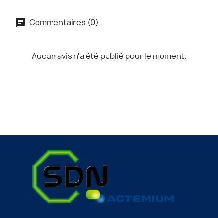
Commentaires (0)
Aucun avis n'a été publié pour le moment.