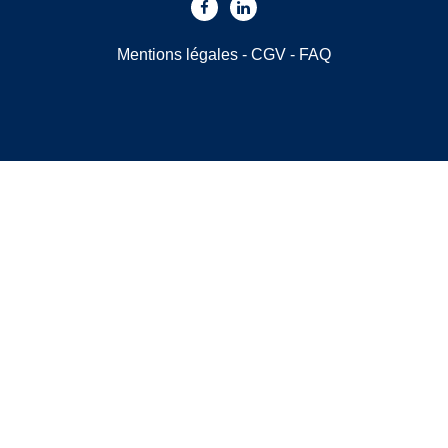
Mentions légales
-
CGV
-
FAQ