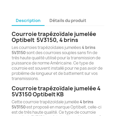
Description
Détails du produit
Courroie trapézoïdale jumelée
Optibelt
5
V3150, 4 brins
Les courroies trapézoïdales jumelées
4 brins
5V3150
sont des courroies souples sans fin de
très haute qualité utilisé pour la transmission de
puissance de norme Américaine. Ce type de
courroie est souvent installé pour ne pas avoir de
problème de longueur et de battement sur vos
transmissions.
Courroie trapézoïdale jumelée 4
5V3150 Optibelt KB
Cette courroie trapézoïdale jumelée
4 brins
5V3150
est proposé en marque Optibelt, celle-ci
est de très haute qualité. Ce type de courroie