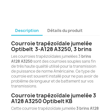
Description
Détails du produit
Courroie trapézoïdale jumelée
Optibelt
3-A128 A3250
, 3 brins
Les courroies trapézoïdales jumelées 3
brins
A128 A3250
sont des courroies souples sans fin
de très haute qualité utilisé pour la transmission
de puissance de norme Américaine. Ce type de
courroie est souvent installé pour ne pas avoir de
problème de longueur et de battement sur vos
transmissions.
Courroie trapézoïdale jumelée 3
A128 A3250 Optibelt KB
Cette courroie trapézoïdale jumelée
3 brins A128