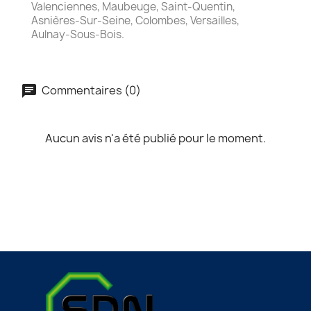
Valenciennes, Maubeuge, Saint-Quentin,
Asnières-Sur-Seine, Colombes, Versailles,
Aulnay-Sous-Bois.
Commentaires (0)
Aucun avis n'a été publié pour le moment.