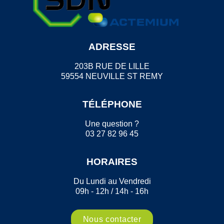
ADRESSE
203B RUE DE LILLE
59554 NEUVILLE ST REMY
TÉLÉPHONE
Une question ?
03 27 82 96 45
HORAIRES
Du Lundi au Vendredi
09h - 12h / 14h - 16h
Nous contacter