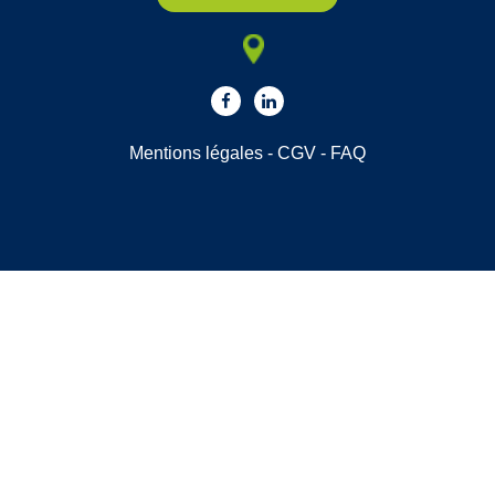
Mentions légales
-
CGV
-
FAQ