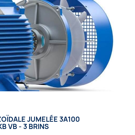
OÏDALE JUMELÉE 3A100
B VB - 3 BRINS