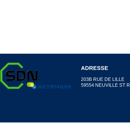
ADRESSE
203B RUE DE LILLE
59554 NEUVILLE ST 