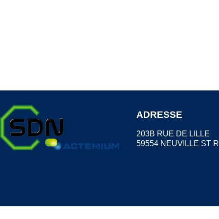
ADRESSE
203B RUE DE LILLE
59554 NEUVILLE ST 