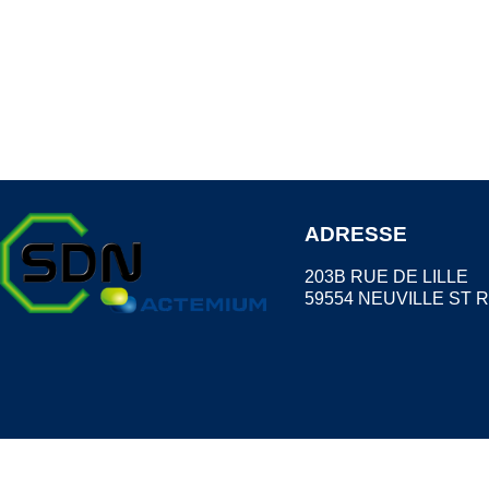
ADRESSE
203B RUE DE LILLE
59554 NEUVILLE ST 