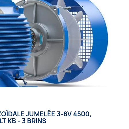
OÏDALE JUMELÉE 3-8V 4500,
LT KB - 3 BRINS