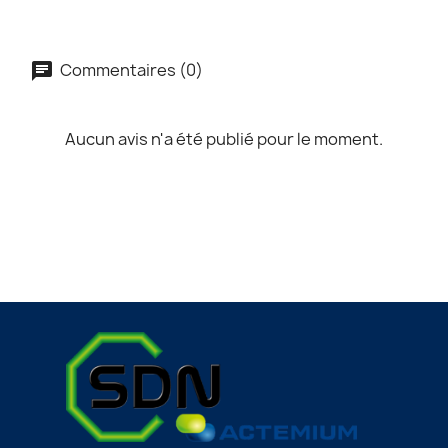
Commentaires (0)
Aucun avis n'a été publié pour le moment.