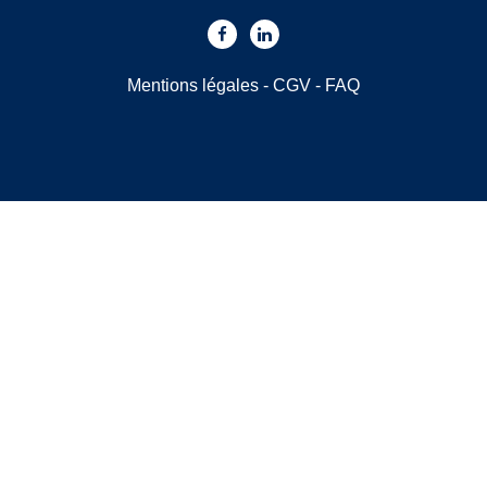
Mentions légales
-
CGV
-
FAQ