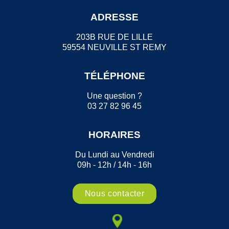
ADRESSE
203B RUE DE LILLE
59554 NEUVILLE ST REMY
TÉLÉPHONE
Une question ?
03 27 82 96 45
HORAIRES
Du Lundi au Vendredi
09h - 12h / 14h - 16h
Nous contacter