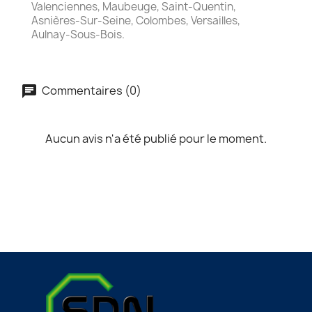
Valenciennes, Maubeuge, Saint-Quentin,
Asnières-Sur-Seine, Colombes, Versailles,
Aulnay-Sous-Bois.
Commentaires (0)
Aucun avis n'a été publié pour le moment.