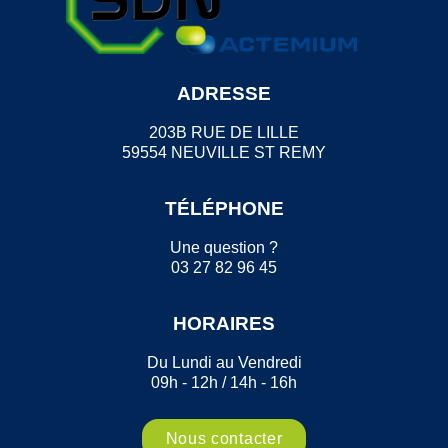
ADRESSE
203B RUE DE LILLE
59554 NEUVILLE ST REMY
TÉLÉPHONE
Une question ?
03 27 82 96 45
HORAIRES
Du Lundi au Vendredi
09h - 12h / 14h - 16h
Nous contacter