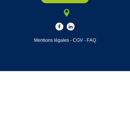
Mentions légales
-
CGV
-
FAQ