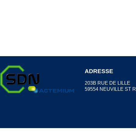
ADRESSE
203B RUE DE LILLE
59554 NEUVILLE ST 