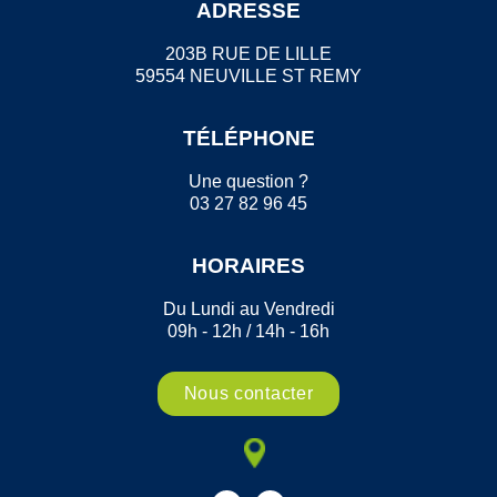
ADRESSE
203B RUE DE LILLE
59554 NEUVILLE ST REMY
TÉLÉPHONE
Une question ?
03 27 82 96 45
HORAIRES
Du Lundi au Vendredi
09h - 12h / 14h - 16h
Nous contacter