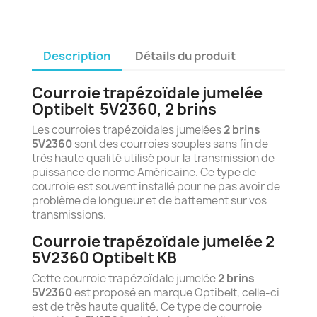
Description
Détails du produit
Courroie trapézoïdale jumelée
Optibelt
5
V2360, 2 brins
Les courroies trapézoïdales jumelées
2 brins
5V2360
sont des courroies souples sans fin de
très haute qualité utilisé pour la transmission de
puissance de norme Américaine. Ce type de
courroie est souvent installé pour ne pas avoir de
problème de longueur et de battement sur vos
transmissions.
Courroie trapézoïdale jumelée 2
5V2360 Optibelt KB
Cette courroie trapézoïdale jumelée
2 brins
5V2360
est proposé en marque Optibelt, celle-ci
est de très haute qualité. Ce type de courroie