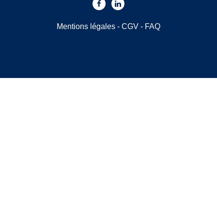
Mentions légales
-
CGV
-
FAQ