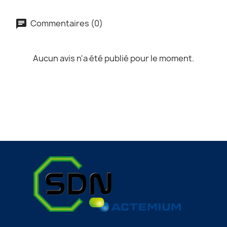
Commentaires (0)
Aucun avis n'a été publié pour le moment.