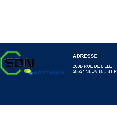
ADRESSE
203B RUE DE LILLE
59554 NEUVILLE ST 