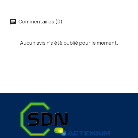
Commentaires (0)
Aucun avis n'a été publié pour le moment.