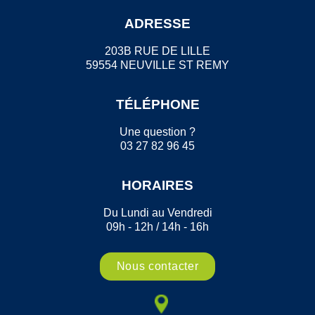
ADRESSE
203B RUE DE LILLE
59554 NEUVILLE ST REMY
TÉLÉPHONE
Une question ?
03 27 82 96 45
HORAIRES
Du Lundi au Vendredi
09h - 12h / 14h - 16h
Nous contacter