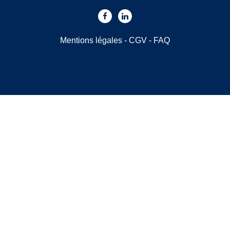
Mentions légales
-
CGV
-
FAQ