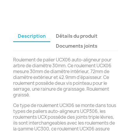
Description
Détails du produit
Documents joints
Roulement de palier UCX06 auto-aligneur pour
arbre de diamètre 30mm. Ce roulement UCX06
mesure 30mm de diamètre intérieur, 72mm de
diamètre extérieur et 42.9mm d'épaisseur. Ce
roulement possède deux vis pointeau pour le
serrage, une rainure de graissage. Roulement
graissé.
Ce type de roulement UCX06 se monte dans tous
types de paliers auto-aligneurs UCP306, les
roulements UCX possède des joints triple lèvres,
ils sont interchangeables avec les roulements de
la gamme UC300, ce roulement UCX06 assure