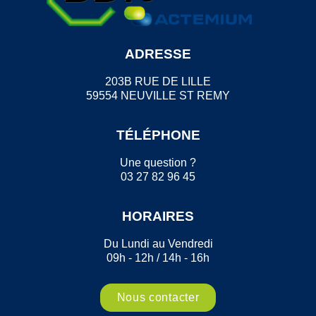
ADRESSE
203B RUE DE LILLE
59554 NEUVILLE ST REMY
TÉLÉPHONE
Une question ?
03 27 82 96 45
HORAIRES
Du Lundi au Vendredi
09h - 12h / 14h - 16h
Nous contacter