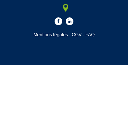
Mentions légales
-
CGV
-
FAQ