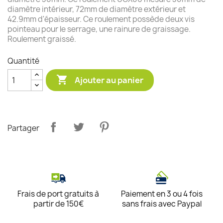
diamètre intérieur, 72mm de diamètre extérieur et
42.9mm d'épaisseur. Ce roulement possède deux vis
pointeau pour le serrage, une rainure de graissage.
Roulement graissé.
Quantité

Ajouter au panier
Partager
Frais de port gratuits à
Paiement en 3 ou 4 fois
partir de 150€
sans frais avec Paypal