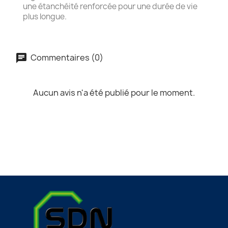
une étanchéité renforcée pour une durée de vie
plus longue.
Commentaires (0)
Aucun avis n'a été publié pour le moment.